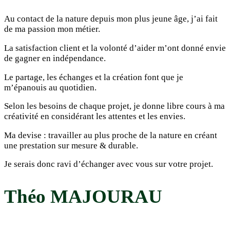
Au contact de la nature depuis mon plus jeune âge, j’ai fait
de ma passion mon métier.
La satisfaction client et la volonté d’aider m’ont donné envie
de gagner en indépendance.
Le partage, les échanges et la création font que je
m’épanouis au quotidien.
Selon les besoins de chaque projet, je donne libre cours à ma
créativité en considérant les attentes et les envies.
Ma devise : travailler au plus proche de la nature en créant
une prestation sur mesure & durable.
Je serais donc ravi d’échanger avec vous sur votre projet.
Théo MAJOURAU